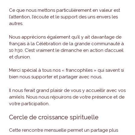
Ce que nous mettons particulièrement en valeur est
l’attention, l’écoute et le support des uns envers les
autres.
Nous apprécions également qu’il y ait davantage de
français à la Célébration de la grande communauté à
10 h30. C’est vraiment le dimanche en action d’accueil
et d’union.
Merci spécial à tous nos « francophiles » qui savent si
bien nous supporter et partager avec nous.
Il nous ferait grand plaisir de vous y accueillir avec vos
ami(e)s. Nous nous réjouirons de votre présence et de
votre participation.
Cercle de croissance spirituelle
Cette rencontre mensuelle permet un partage plus