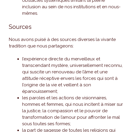
obstacles systémiques limitant la pleine
inclusion au sein de nos institutions et en nous-
mêmes.
Sources
Nous avons puisé à des sources diverses la vivante
tradition que nous partageons:
l’expérience directe du merveilleux et
transcendant mystère, universellement reconnu,
qui suscite un renouveau de l’âme et une
attitude réceptive envers les forces qui sont à
l’origine de la vie et veillent à son
épanouissement;
les paroles et les actions de visionnaires,
hommes et femmes, qui nous incitent à miser sur
la justice, la compassion et le pouvoir de
transformation de l’amour pour affronter le mal
sous toutes ses formes;
la part de sagesse de toutes les religions qui