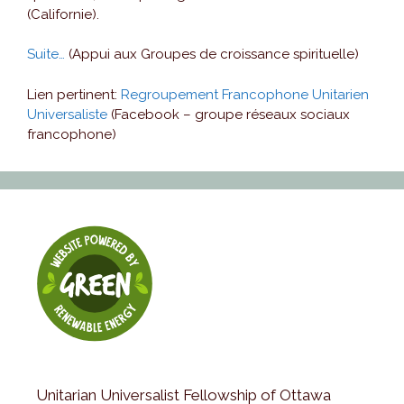
(Californie).
Suite…
(Appui aux Groupes de croissance spirituelle)
Lien pertinent:
Regroupement Francophone Unitarien
Universaliste
(Facebook – groupe réseaux sociaux
francophone)
Unitarian Universalist Fellowship of Ottawa