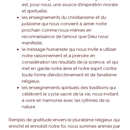
est, pour nous, une source d’inspiration morale
et spirituelle;
les enseignements du christianisme et du
judaïsme qui nous convient à aimer notre
prochain comme nous-mêmes en
reconnaissance de l’amour que Dieu nous
manifeste;
le message humaniste qui nous invite à utiliser
notre raisonnement et à prendre en
considération les résultats de la science, et qui
met en garde notre âme et notre esprit contre
toute forme d’endoctrinement et de fanatisme
religieux;
les enseignements spirituels des traditions qui
célèbrent le cycle sacré de la vie, nous invitant
à vivre en harmonie avec les rythmes de la
nature.
Remplis de gratitude envers le pluralisme religieux qui
enrichit et ennoblit notre foi, nous sommes animés par