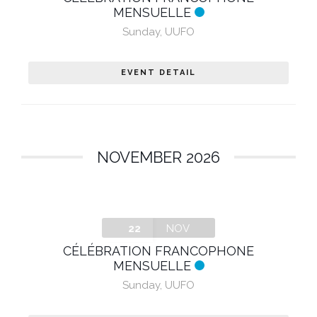
MENSUELLE
Sunday
,
UUFO
EVENT DETAIL
NOVEMBER 2026
22
NOV
CÉLÉBRATION FRANCOPHONE
MENSUELLE
Sunday
,
UUFO