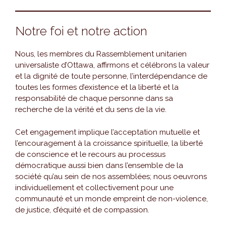
Notre foi et notre action
Nous, les membres du Rassemblement unitarien
universaliste d’Ottawa, affirmons et célébrons la valeur
et la dignité de toute personne, l’interdépendance de
toutes les formes d’existence et la liberté et la
responsabilité de chaque personne dans sa
recherche de la vérité et du sens de la vie.
Cet engagement implique l’acceptation mutuelle et
l’encouragement à la croissance spirituelle, la liberté
de conscience et le recours au processus
démocratique aussi bien dans l’ensemble de la
société qu’au sein de nos assemblées; nous oeuvrons
individuellement et collectivement pour une
communauté et un monde empreint de non-violence,
de justice, d’équité et de compassion.