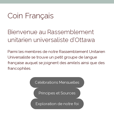
Coin Français
Bienvenue au Rassemblement
unitarien universaliste d’Ottawa
Parmi les membres de notre Rassemblement Unitarien
Universaliste se trouve un petit groupe de langue
française auquel se joignent des ami(e)s ainsi que des
francophiles.
Célébrations Mensuelles
Principes et Sources
Exploration de notre foi