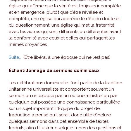
église qui affirme que la vérité est toujours incomplète
et en émergence, plutôt que d’être révélée et
complète, une église qui apprécie le rôle du doute et
du questionnement, une église qui met la fraternité
avec les autres qui sont différents ou différentes avant
la conformité avec ceux et celles qui partagent les
mêmes croyances.
Suite…
(Être libéral à une époque qui ne l’est pas)
Échantillonnage de sermons dominicaux
Les célébrations dominicales font partie de la tradition
unitarienne universaliste et comportent souvent un
sermon ou un exposé par un ou une ministre, ou par
quelqu’un qui possède une connaissance particulière
sur un sujet important. L’Équipe du projet de
traduction a pensé qu’il serait donc utile d’inclure
quelques sermons dans cet ensemble de textes
traduits, afin d’illustrer quelques-unes des questions et