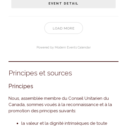
EVENT DETAIL
LOAD MORE
Powered by
Modern Events Calendar
Principes et sources
Principes
Nous, assemblée membre du Conseil Unitarien du
Canada, sommes voués à la reconnaissance et à la
promotion des principes suivants:
la valeur et la dignité intrinsèques de toute