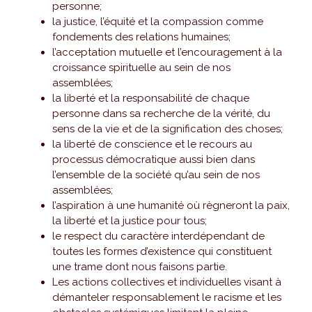
personne;
la justice, l’équité et la compassion comme
fondements des relations humaines;
l’acceptation mutuelle et l’encouragement à la
croissance spirituelle au sein de nos
assemblées;
la liberté et la responsabilité de chaque
personne dans sa recherche de la vérité, du
sens de la vie et de la signification des choses;
la liberté de conscience et le recours au
processus démocratique aussi bien dans
l’ensemble de la société qu’au sein de nos
assemblées;
l’aspiration à une humanité où règneront la paix,
la liberté et la justice pour tous;
le respect du caractère interdépendant de
toutes les formes d’existence qui constituent
une trame dont nous faisons partie.
Les actions collectives et individuelles visant à
démanteler responsablement le racisme et les