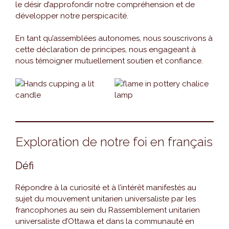
le désir d’approfondir notre compréhension et de
développer notre perspicacité.
En tant qu’assemblées autonomes, nous souscrivons à
cette déclaration de principes, nous engageant à
nous témoigner mutuellement soutien et confiance.
Exploration de notre foi en français
Défi
Répondre à la curiosité et à l’intérêt manifestés au
sujet du mouvement unitarien universaliste par les
francophones au sein du Rassemblement unitarien
universaliste d’Ottawa et dans la communauté en