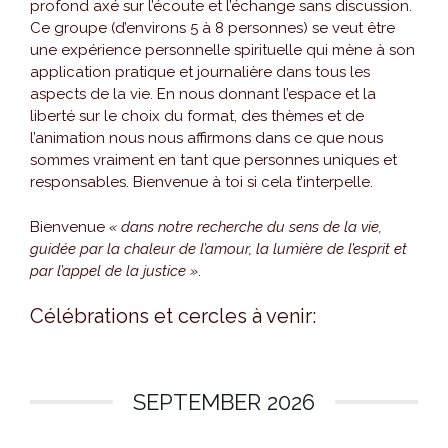
profond axé sur l’écoute et l’échange sans discussion.
Ce groupe (d’environs 5 à 8 personnes) se veut être
une expérience personnelle spirituelle qui mène à son
application pratique et journalière dans tous les
aspects de la vie. En nous donnant l’espace et la
liberté sur le choix du format, des thèmes et de
l’animation nous nous affirmons dans ce que nous
sommes vraiment en tant que personnes uniques et
responsables. Bienvenue à toi si cela t’interpelle.
Bienvenue
« dans notre recherche du sens de la vie,
guidée par la chaleur de l’amour, la lumière de l’esprit et
par l’appel de la justice »
.
Célébrations et cercles à venir:
SEPTEMBER 2026