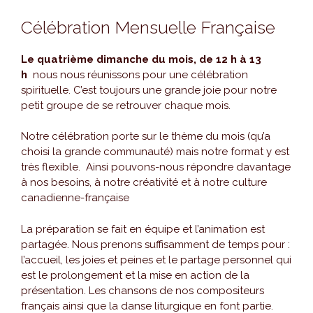
Célébration Mensuelle Française
Le quatrième dimanche du mois, de 12 h à 13
h
nous nous réunissons pour une célébration
spirituelle. C’est toujours une grande joie pour notre
petit groupe de se retrouver chaque mois.
Notre célébration porte sur le thème du mois (qu’a
choisi la grande communauté) mais notre format y est
très flexible. Ainsi pouvons-nous répondre davantage
à nos besoins, à notre créativité et à notre culture
canadienne-française
La préparation se fait en équipe et l’animation est
partagée. Nous prenons suffisamment de temps pour :
l’accueil, les joies et peines et le partage personnel qui
est le prolongement et la mise en action de la
présentation. Les chansons de nos compositeurs
français ainsi que la danse liturgique en font partie.